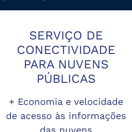
SERVIÇO DE
CONECTIVIDADE
PARA NUVENS
PÚBLICAS
+ Economia e velocidade
de acesso às informações
das nuvens