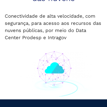
Conectividade de alta velocidade, com
segurança, para acesso aos recursos das
nuvens públicas, por meio do Data
Center Prodesp e Intragov