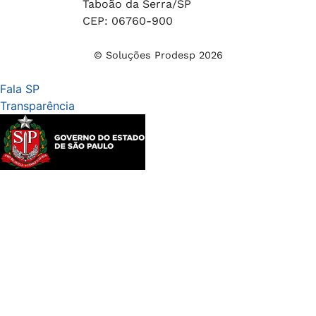
Taboão da Serra/SP
CEP: 06760-900
© Soluções Prodesp 2026
Fala SP
Transparência