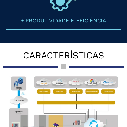
+ PRODUTIVIDADE E EFICIÊNCIA
CARACTERÍSTICAS