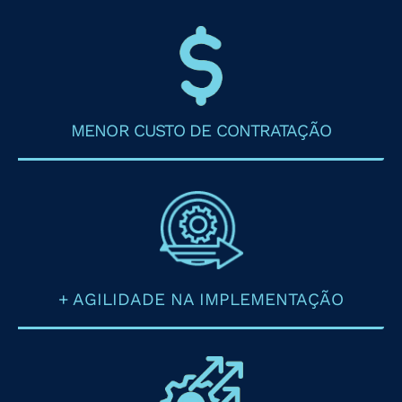
MENOR CUSTO DE CONTRATAÇÃO
+ AGILIDADE NA IMPLEMENTAÇÃO