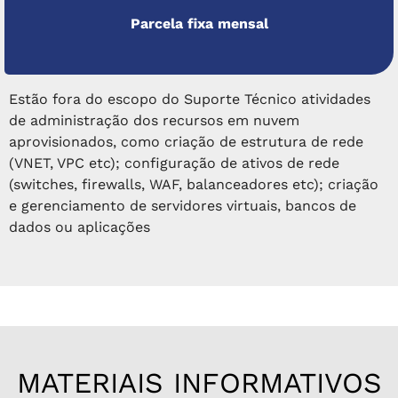
Parcela fixa mensal
Estão fora do escopo do Suporte Técnico atividades
de administração dos recursos em nuvem
aprovisionados, como criação de estrutura de rede
(VNET, VPC etc); configuração de ativos de rede
(switches, firewalls, WAF, balanceadores etc); criação
e gerenciamento de servidores virtuais, bancos de
dados ou aplicações
MATERIAIS INFORMATIVOS