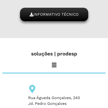
INFORMATIVO TÉCNICO
soluções | prodesp
Rua Águeda Gonçalves, 240
Jd. Pedro Gonçalves