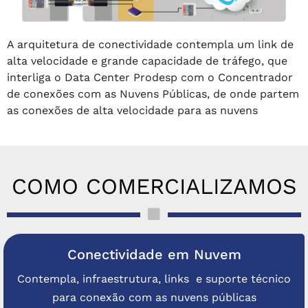
A arquitetura de conectividade contempla um link de
alta velocidade e grande capacidade de tráfego, que
interliga o Data Center Prodesp com o Concentrador
de conexões com as Nuvens Públicas, de onde partem
as conexões de alta velocidade para as nuvens
COMO COMERCIALIZAMOS
Conectividade em Nuvem
Contempla, infraestrutura, links e suporte técnico
para conexão com as nuvens públicas