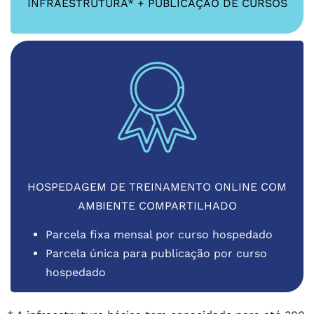
INFRAESTRUTURA* + PUBLICAÇÃO DE CURSOS
HOSPEDAGEM DE TREINAMENTO ONLINE COM
AMBIENTE COMPARTILHADO
Parcela fixa mensal por curso hospedado
Parcela única para publicação por curso
hospedado