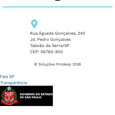
Rua Águeda Gonçalves, 240
Jd. Pedro Gonçalves
Taboão da Serra/SP
CEP: 06760-900
© Soluções Prodesp 2026
Fala SP
Transparência