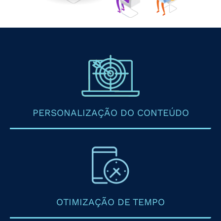
PERSONALIZAÇÃO DO CONTEÚDO
OTIMIZAÇÃO DE TEMPO