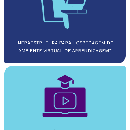
INFRAESTRUTURA PARA HOSPEDAGEM DO
AMBIENTE VIRTUAL DE APRENDIZAGEM*