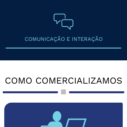
COMUNICAÇÃO E INTERAÇÃO
COMO COMERCIALIZAMOS