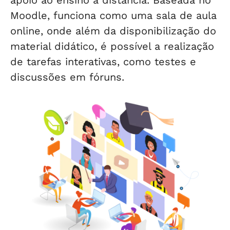
Moodle, funciona como uma sala de aula
online, onde além da disponibilização do
material didático, é possível a realização
de tarefas interativas, como testes e
discussões em fóruns.