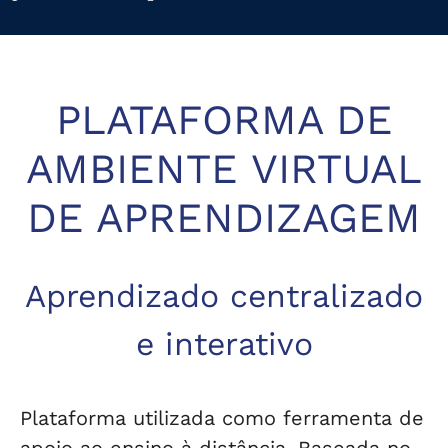
PLATAFORMA DE
AMBIENTE VIRTUAL
DE APRENDIZAGEM
Aprendizado centralizado
e interativo
Plataforma utilizada como ferramenta de
apoio ao ensino à distância. Baseada no