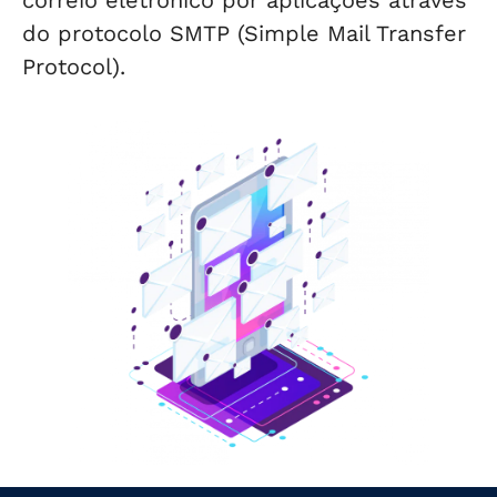
do protocolo SMTP (Simple Mail Transfer
Protocol).