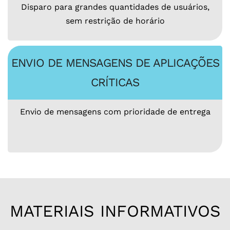
Disparo para grandes quantidades de usuários,
sem restrição de horário
ENVIO DE MENSAGENS DE APLICAÇÕES
CRÍTICAS
Envio de mensagens com prioridade de entrega
MATERIAIS INFORMATIVOS