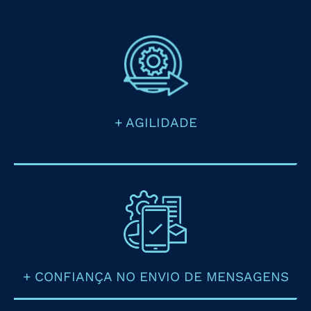
+ AGILIDADE
+ CONFIANÇA NO ENVIO DE MENSAGENS