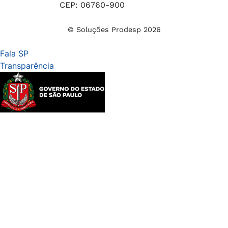
CEP: 06760-900
© Soluções Prodesp 2026
Fala SP
Transparência