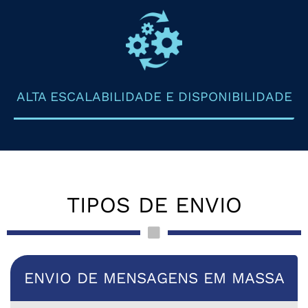
ALTA ESCALABILIDADE E DISPONIBILIDADE
TIPOS DE ENVIO
ENVIO DE MENSAGENS EM MASSA