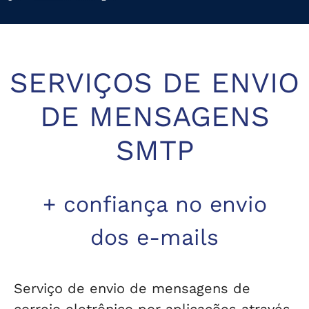
SERVIÇOS DE ENVIO
DE MENSAGENS
SMTP
+ confiança no envio
dos e-mails
Serviço de envio de mensagens de
correio eletrônico por aplicações através