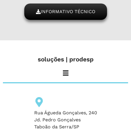
INFORMATIVO TÉCNICO
soluções | prodesp
Rua Águeda Gonçalves, 240
Jd. Pedro Gonçalves
Taboão da Serra/SP