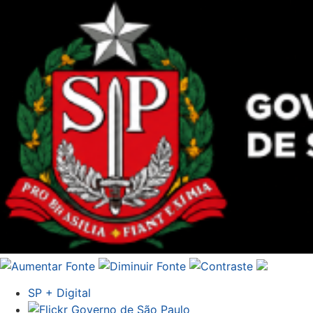
SP + Digital