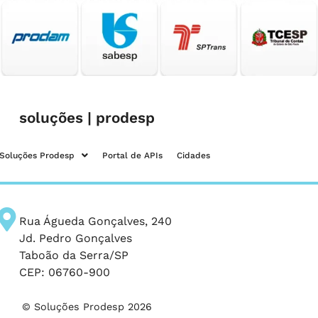
soluções | prodesp
Soluções Prodesp
Portal de APIs
Cidades
Rua Águeda Gonçalves, 240
Jd. Pedro Gonçalves
Taboão da Serra/SP
CEP: 06760-900
© Soluções Prodesp 2026