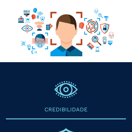
CREDIBILIDADE