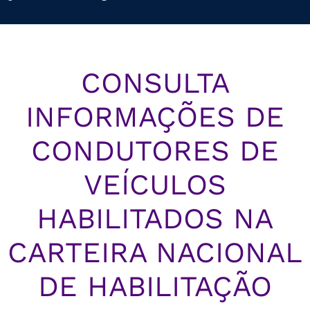
CONSULTA
INFORMAÇÕES DE
CONDUTORES DE
VEÍCULOS
HABILITADOS NA
CARTEIRA NACIONAL
DE HABILITAÇÃO