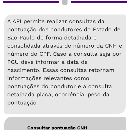
A API permite realizar consultas da
pontuação dos condutores do Estado de
São Paulo de forma detalhada e
consolidada através de número da CNH e
número do CPF. Caso a consulta seja por
PGU deve informar a data de
nascimento. Essas consultas retornam
informações relevantes como
pontuações do condutor e a consulta
detalhada placa, ocorrência, peso da
pontuação
Consultar pontuação CNH