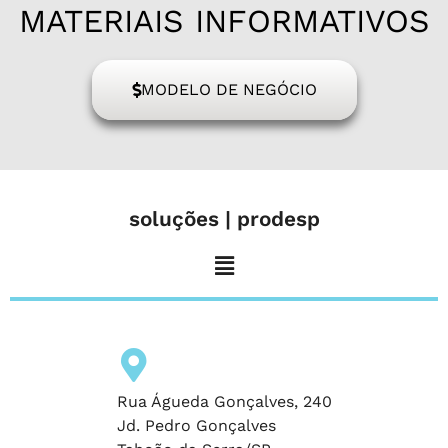
MATERIAIS INFORMATIVOS
MODELO DE NEGÓCIO
soluções | prodesp
Rua Águeda Gonçalves, 240
Jd. Pedro Gonçalves