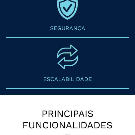
SEGURANÇA
ESCALABILIDADE
PRINCIPAIS
FUNCIONALIDADES