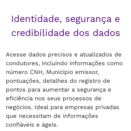
Identidade, segurança e
credibilidade dos dados
Acesse dados precisos e atualizados de
condutores, incluindo informações como
número CNH, Município emissor,
pontuações, detalhes do registro de
pontos para aumentar a segurança e
eficiência nos seus processos de
negócios. Ideal para empresas privadas
que necessitam de informações
confiáveis e ágeis.