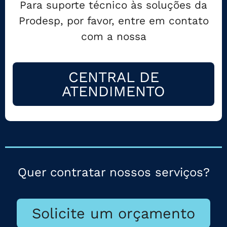
Para suporte técnico às soluções da
Prodesp, por favor, entre em contato
com a nossa
CENTRAL DE
ATENDIMENTO
Quer contratar nossos serviços?
Solicite um orçamento