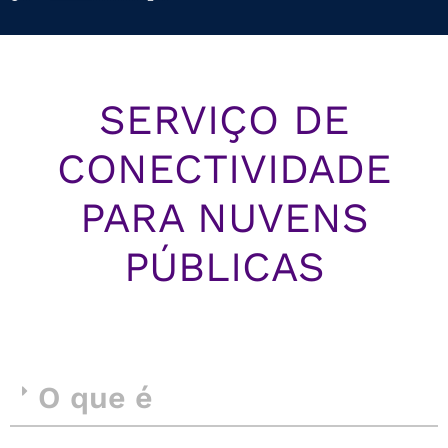
SERVIÇO DE
CONECTIVIDADE
PARA NUVENS
PÚBLICAS
O que é