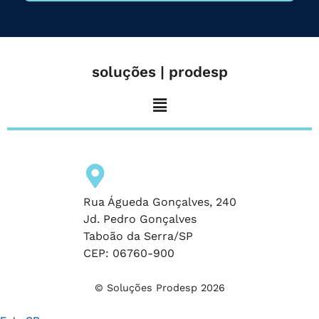
soluções | prodesp
Rua Águeda Gonçalves, 240
Jd. Pedro Gonçalves
Taboão da Serra/SP
CEP: 06760-900
© Soluções Prodesp 2026