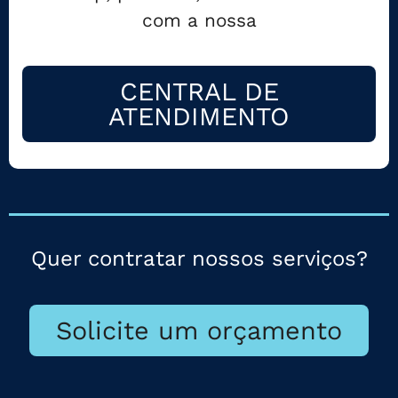
com a nossa
CENTRAL DE
ATENDIMENTO
Quer contratar nossos serviços?
Solicite um orçamento