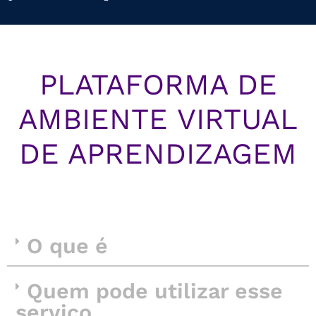
PLATAFORMA DE
AMBIENTE VIRTUAL
DE APRENDIZAGEM
O que é
Quem pode utilizar esse
serviço