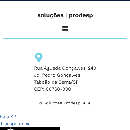
soluções | prodesp
Rua Águeda Gonçalves, 240
Jd. Pedro Gonçalves
Taboão da Serra/SP
CEP: 06760-900
© Soluções Prodesp 2026
Fala SP
Transparência