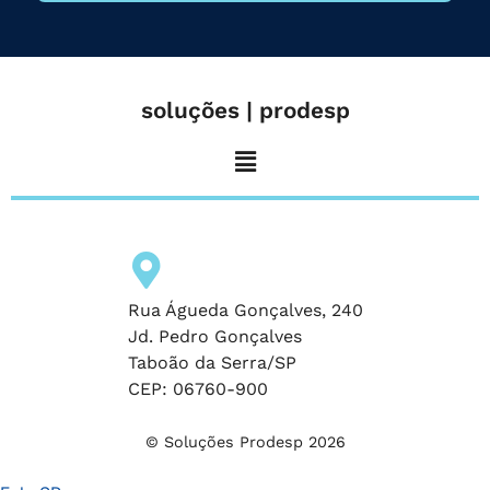
soluções | prodesp
Rua Águeda Gonçalves, 240
Jd. Pedro Gonçalves
Taboão da Serra/SP
CEP: 06760-900
© Soluções Prodesp 2026