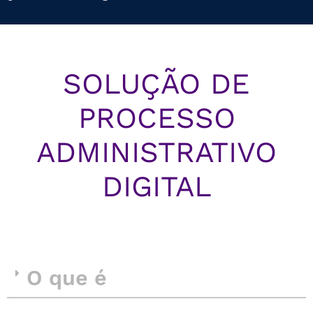
SOLUÇÃO DE
PROCESSO
ADMINISTRATIVO
DIGITAL
O que é