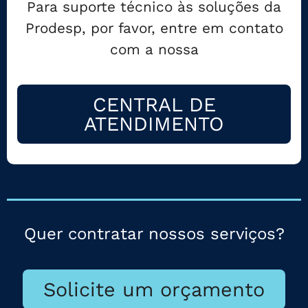
Para suporte técnico às soluções da
Prodesp, por favor, entre em contato
com a nossa
CENTRAL DE
ATENDIMENTO
Quer contratar nossos serviços?
Solicite um orçamento