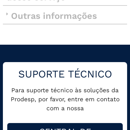
Outras informações
SUPORTE TÉCNICO
Para suporte técnico às soluções da
Prodesp, por favor, entre em contato
com a nossa