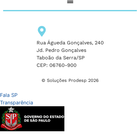
Rua Águeda Gonçalves, 240
Jd. Pedro Gonçalves
Taboão da Serra/SP
CEP: 06760-900
© Soluções Prodesp 2026
Fala SP
Transparência