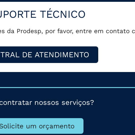
UPORTE TÉCNICO
es da Prodesp, por favor, entre em contato
TRAL DE ATENDIMENTO
contratar nossos serviços?
Solicite um orçamento