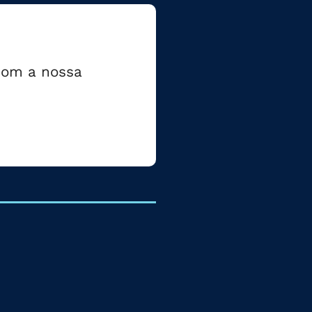
 com a nossa