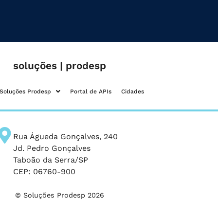
soluções | prodesp
Soluções Prodesp
Portal de APIs
Cidades
Rua Águeda Gonçalves, 240
Jd. Pedro Gonçalves
Taboão da Serra/SP
CEP: 06760-900
© Soluções Prodesp 2026