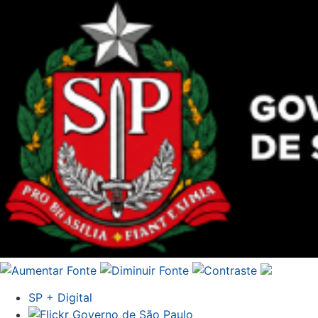
SP + Digital