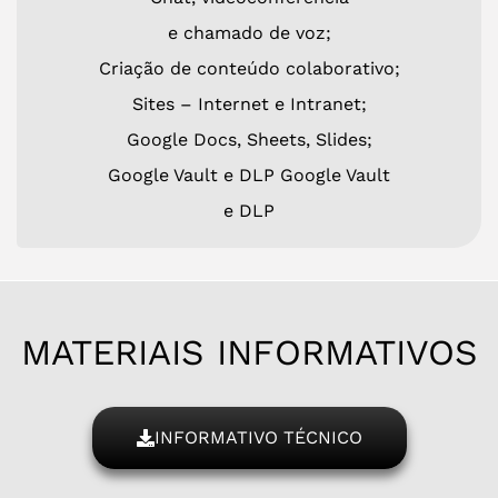
e chamado de voz;
Criação de conteúdo colaborativo;
Sites – Internet e Intranet;
Google Docs, Sheets, Slides;
Google Vault e DLP Google Vault
e DLP
MATERIAIS INFORMATIVOS
INFORMATIVO TÉCNICO