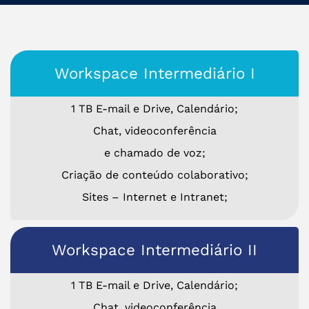
Workspace Intermediário I
1 TB E-mail e Drive, Calendário;
Chat, videoconferência
e chamado de voz;
Criação de conteúdo colaborativo;
Sites – Internet e Intranet;
Workspace Intermediário II
1 TB E-mail e Drive, Calendário;
Chat, videoconferência