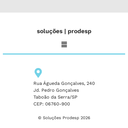
soluções | prodesp
Rua Águeda Gonçalves, 240
Jd. Pedro Gonçalves
Taboão da Serra/SP
CEP: 06760-900
© Soluções Prodesp 2026