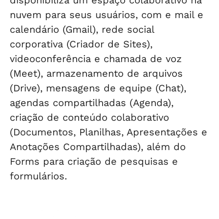
nuvem para seus usuários, com e mail e
calendário (Gmail), rede social
corporativa (Criador de Sites),
videoconferência e chamada de voz
(Meet), armazenamento de arquivos
(Drive), mensagens de equipe (Chat),
agendas compartilhadas (Agenda),
criação de conteúdo colaborativo
(Documentos, Planilhas, Apresentações e
Anotações Compartilhadas), além do
Forms para criação de pesquisas e
formulários.