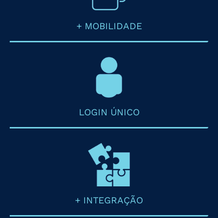
+ MOBILIDADE
LOGIN ÚNICO
+ INTEGRAÇÃO