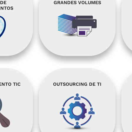
 DE
GRANDES VOLUMES
ENTOS
NTO TIC
OUTSOURCING DE TI