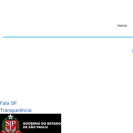
Inicio
Fala SP
Transparência