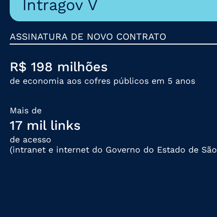
Intragov V
ASSINATURA DE NOVO CONTRATO
R$ 198 milhões
de economia aos cofres públicos em 5 anos
Mais de
17 mil links
de acesso
(intranet e internet do Governo do Estado de São