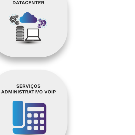
DATACENTER
SERVIÇOS
ADMINISTRATIVO VOIP