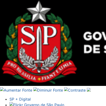
SP + Digital