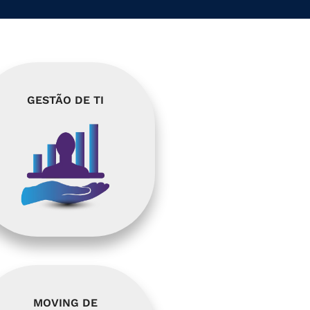
GESTÃO DE TI
MOVING DE