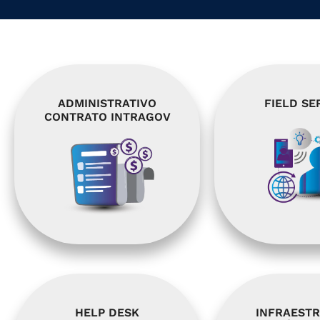
ADMINISTRATIVO
FIELD SE
CONTRATO INTRAGOV
HELP DESK
INFRAEST