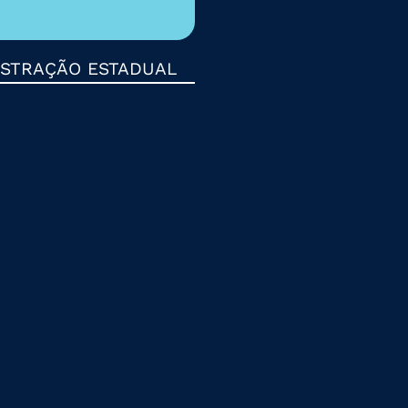
NISTRAÇÃO ESTADUAL