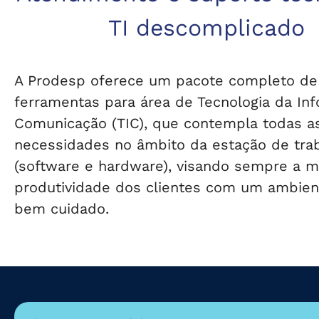
TI descomplicado
A Prodesp oferece um pacote completo de
ferramentas para área de Tecnologia da In
Comunicação (TIC), que contempla todas a
necessidades no âmbito da estação de tra
(software e hardware), visando sempre a m
produtividade dos clientes com um ambien
bem cuidado.