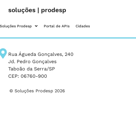
soluções | prodesp
Soluções Prodesp
Portal de APIs
Cidades
Rua Águeda Gonçalves, 240
Jd. Pedro Gonçalves
Taboão da Serra/SP
CEP: 06760-900
© Soluções Prodesp 2026