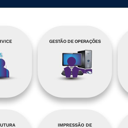
RVICE
GESTÃO DE OPERAÇÕES
RUTURA
IMPRESSÃO DE