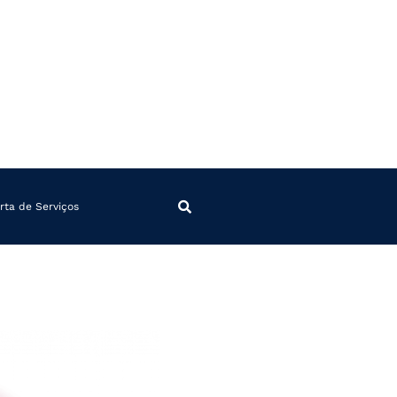
rta de Serviços