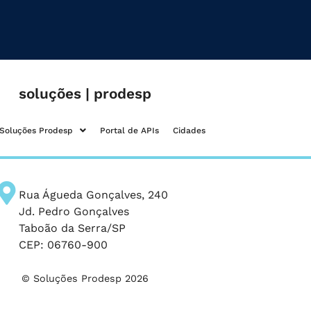
soluções | prodesp
Soluções Prodesp
Portal de APIs
Cidades
Rua Águeda Gonçalves, 240
Jd. Pedro Gonçalves
Taboão da Serra/SP
CEP: 06760-900
© Soluções Prodesp 2026