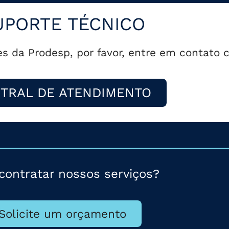
UPORTE TÉCNICO
es da Prodesp, por favor, entre em contato
TRAL DE ATENDIMENTO
contratar nossos serviços?
Solicite um orçamento