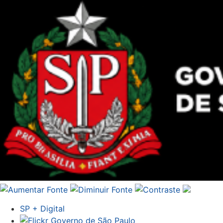
SP + Digital