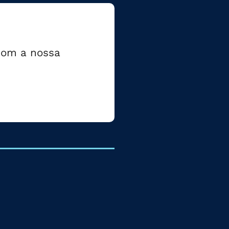
 com a nossa