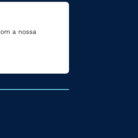
 com a nossa