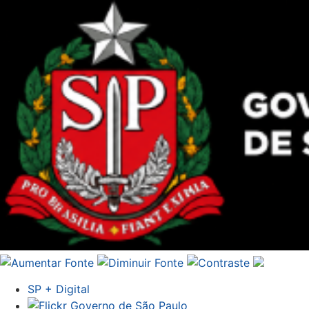
SP + Digital