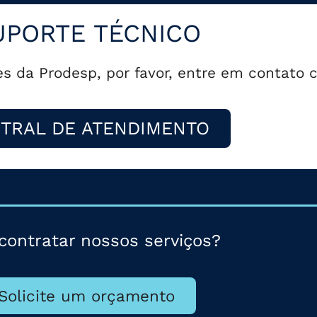
UPORTE TÉCNICO
es da Prodesp, por favor, entre em contato
TRAL DE ATENDIMENTO
contratar nossos serviços?
Solicite um orçamento