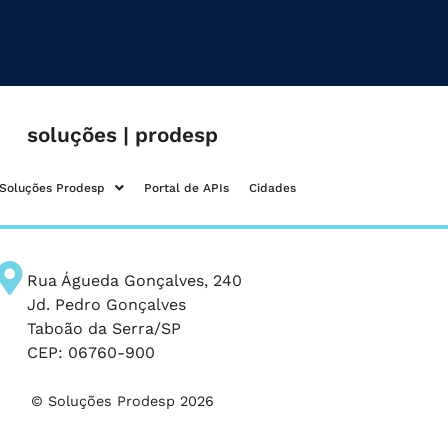
soluções | prodesp
Soluções Prodesp
Portal de APIs
Cidades
Rua Águeda Gonçalves, 240
Jd. Pedro Gonçalves
Taboão da Serra/SP
CEP: 06760-900
© Soluções Prodesp 2026