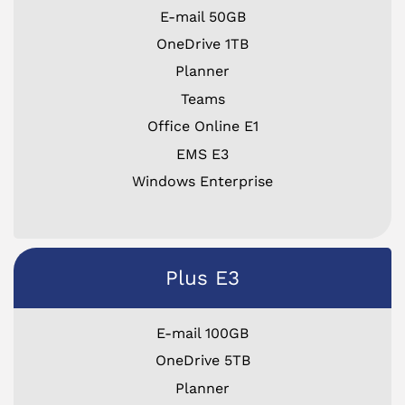
E-mail 50GB
OneDrive 1TB
Planner
Teams
Office Online E1
EMS E3
Windows Enterprise
Plus E3
E-mail 100GB
OneDrive 5TB
Planner