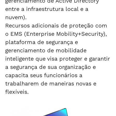
gerenciamento de Active Directory
entre a infraestrutura local e a
nuvem).
Recursos adicionais de proteção com
o EMS (Enterprise Mobility+Security),
plataforma de segurança e
gerenciamento de mobilidade
inteligente que visa proteger e garantir
a segurança de sua organização e
capacita seus funcionários a
trabalharem de maneiras novas e
flexíveis.