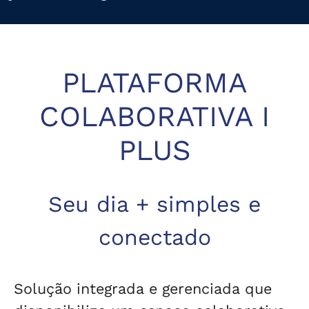
PLATAFORMA
COLABORATIVA I
PLUS
Seu dia + simples e
conectado
Solução integrada e gerenciada que