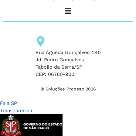
Rua Águeda Gonçalves, 240
Jd. Pedro Gonçalves
Taboão da Serra/SP
CEP: 06760-900
© Soluções Prodesp 2026
Fala SP
Transparência