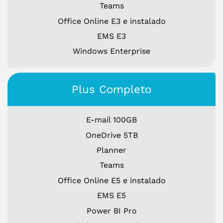
Teams
Office Online E3 e instalado
EMS E3
Windows Enterprise
Plus Completo
E-mail 100GB
OneDrive 5TB
Planner
Teams
Office Online E5 e instalado
EMS E5
Power BI Pro