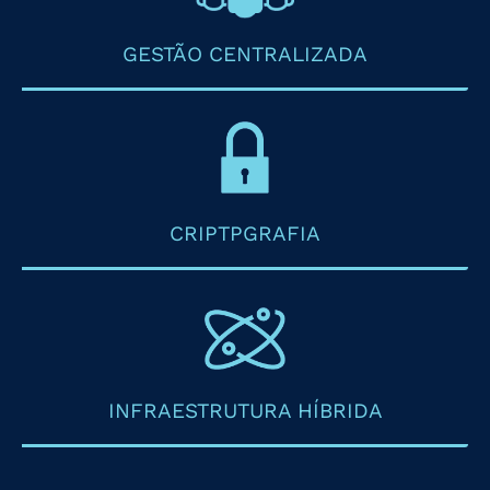
GESTÃO CENTRALIZADA
CRIPTPGRAFIA
INFRAESTRUTURA HÍBRIDA