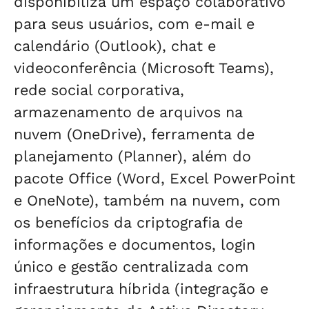
disponibiliza um espaço colaborativo
para seus usuários, com e-mail e
calendário (Outlook), chat e
videoconferência (Microsoft Teams),
rede social corporativa,
armazenamento de arquivos na
nuvem (OneDrive), ferramenta de
planejamento (Planner), além do
pacote Office (Word, Excel PowerPoint
e OneNote), também na nuvem, com
os benefícios da criptografia de
informações e documentos, login
único e gestão centralizada com
infraestrutura híbrida (integração e