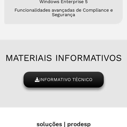
Windows Enterprise 5
Funcionalidades avançadas de Compliance e
Segurança
MATERIAIS INFORMATIVOS
INFORMATIVO TÉCNICO
soluções | prodesp